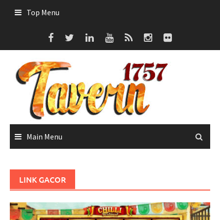
Skip
Top Menu
to
content
Main Menu
LINK GACOR