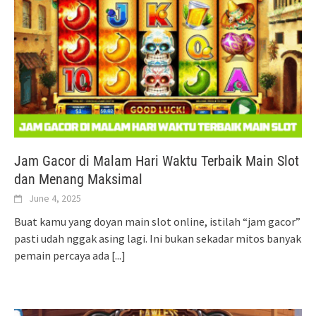
Jam Gacor di Malam Hari Waktu Terbaik Main Slot
dan Menang Maksimal
June 4, 2025
Buat kamu yang doyan main slot online, istilah “jam gacor”
pasti udah nggak asing lagi. Ini bukan sekadar mitos banyak
pemain percaya ada
[...]