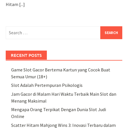
Hitam
[...]
Search
for:
RECENT POSTS
Game Slot Gacor Bertema Kartun yang Cocok Buat
Semua Umur (18+)
Slot Adalah Pertempuran Psikologis
Jam Gacor di Malam Hari Waktu Terbaik Main Slot dan
Menang Maksimal
Mengapa Orang Terpikat Dengan Dunia Slot Judi
Online
Scatter Hitam Mahjong Wins 3: Inovasi Terbaru dalam