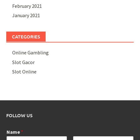
February 2021
January 2021
CATEGORIES
Online Gambling
Slot Gacor
Slot Online
FOLLOW US
Name
*