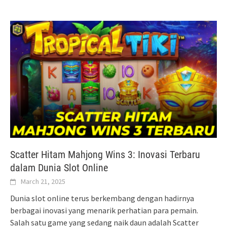
Scatter Hitam Mahjong Wins 3: Inovasi Terbaru
dalam Dunia Slot Online
March 21, 2025
Dunia slot online terus berkembang dengan hadirnya
berbagai inovasi yang menarik perhatian para pemain.
Salah satu game yang sedang naik daun adalah Scatter