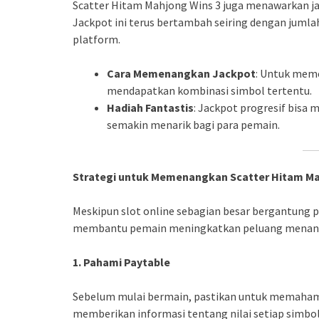
Scatter Hitam Mahjong Wins 3 juga menawarkan ja
Jackpot ini terus bertambah seiring dengan jumla
platform.
Cara Memenangkan Jackpot
: Untuk meme
mendapatkan kombinasi simbol tertentu.
Hadiah Fantastis
: Jackpot progresif bisa
semakin menarik bagi para pemain.
Strategi untuk Memenangkan Scatter Hitam Ma
Meskipun slot online sebagian besar bergantung p
membantu pemain meningkatkan peluang menang 
1. Pahami Paytable
Sebelum mulai bermain, pastikan untuk memahami
memberikan informasi tentang nilai setiap simb