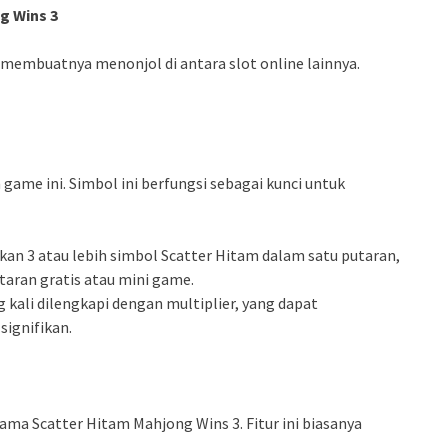
g Wins 3
 membuatnya menonjol di antara slot online lainnya.
game ini. Simbol ini berfungsi sebagai kunci untuk
kan 3 atau lebih simbol Scatter Hitam dalam satu putaran,
taran gratis atau mini game.
g kali dilengkapi dengan multiplier, yang dapat
ignifikan.
utama Scatter Hitam Mahjong Wins 3. Fitur ini biasanya