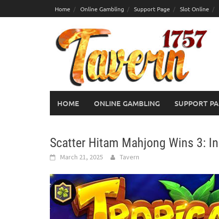
Skip
Home
Online Gambling
Support Page
Slot Online
to
content
HOME
ONLINE GAMBLING
SUPPORT PA
Scatter Hitam Mahjong Wins 3: In
March 21, 2025
Tavern