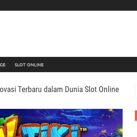
GE
SLOT ONLINE
ovasi Terbaru dalam Dunia Slot Online
S
f