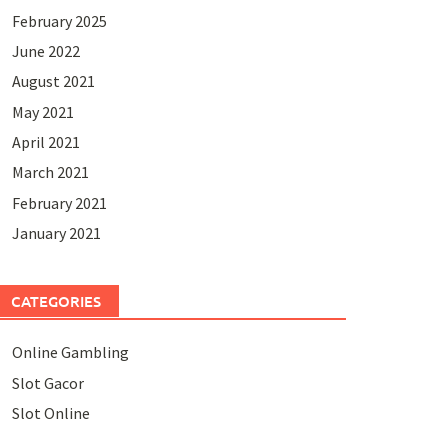
February 2025
June 2022
August 2021
May 2021
April 2021
March 2021
February 2021
January 2021
CATEGORIES
Online Gambling
Slot Gacor
Slot Online