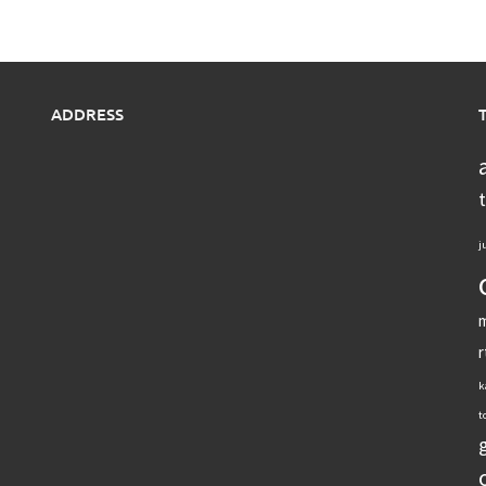
ADDRESS
j
m
r
k
t