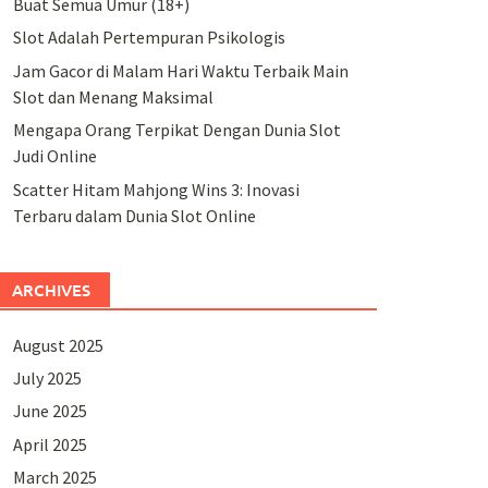
Buat Semua Umur (18+)
Slot Adalah Pertempuran Psikologis
Jam Gacor di Malam Hari Waktu Terbaik Main
Slot dan Menang Maksimal
Mengapa Orang Terpikat Dengan Dunia Slot
Judi Online
Scatter Hitam Mahjong Wins 3: Inovasi
Terbaru dalam Dunia Slot Online
ARCHIVES
August 2025
July 2025
June 2025
April 2025
March 2025