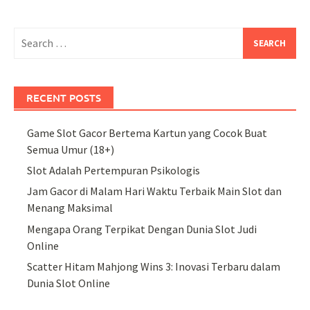
Search
for:
RECENT POSTS
Game Slot Gacor Bertema Kartun yang Cocok Buat
Semua Umur (18+)
Slot Adalah Pertempuran Psikologis
Jam Gacor di Malam Hari Waktu Terbaik Main Slot dan
Menang Maksimal
Mengapa Orang Terpikat Dengan Dunia Slot Judi
Online
Scatter Hitam Mahjong Wins 3: Inovasi Terbaru dalam
Dunia Slot Online