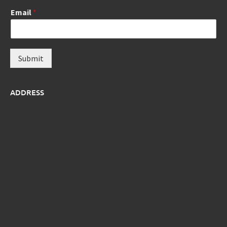
Email
*
Submit
ADDRESS