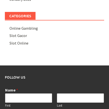
CATEGORIES
Online Gambling
Slot Gacor
Slot Online
FOLLOW US
Name
*
First
Last