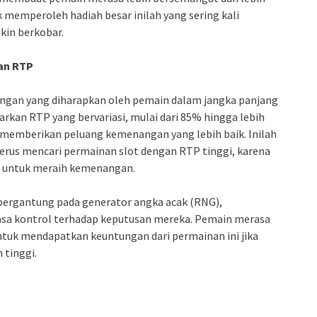
memperoleh hadiah besar inilah yang sering kali
kin berkobar.
an RTP
angan yang diharapkan oleh pemain dalam jangka panjang
kan RTP yang bervariasi, mulai dari 85% hingga lebih
i memberikan peluang kemenangan yang lebih baik. Inilah
erus mencari permainan slot dengan RTP tinggi, karena
a untuk meraih kemenangan.
n bergantung pada generator angka acak (RNG),
a kontrol terhadap keputusan mereka. Pemain merasa
ntuk mendapatkan keuntungan dari permainan ini jika
 tinggi.