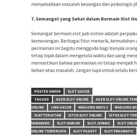
menyebabkan masalah keuangan dan psikologis jika
7. Semangat yang Sehat dalam Bermain Slot On
Semangat bermain slot judi online adalah perpad
kemenangan. Berbagai fitur menarik, kemudahan 
permainan ini begitu menggoda bagi banyak orang.
tetap bijak dalam mengelola waktu dan uang mer
memastikan bahwa permainan ini tetap menjadi h
beban atau masalah. Jangan lupa untuk selalu be
POSTED UNDER
SLOT GACOR
TAGGED
AGEN SLOT ONLINE
AGEN SLOT ONLINE TER
ONLINE
LINK GACOR
MAHJONG WAYS 2
MAHJONG WI
SCATTER HITAM
SITUS SLOT ONLINE
SITUS SLOT TER
HABANERO
SLOT HARI INI
SLOT JEPANG
SLOT ONLI
ONLINE TERPERCAYA
SLOT PGSOFT
SLOT PRAGMATIC