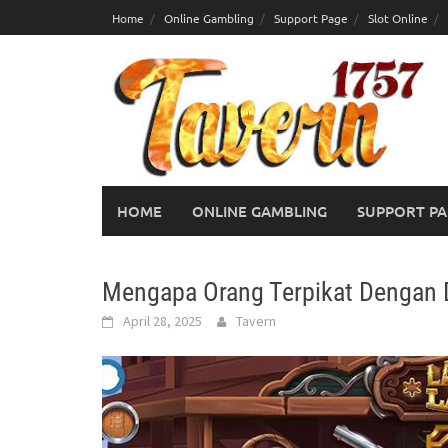
Skip
Home
Online Gambling
Support Page
Slot Online
to
content
HOME
ONLINE GAMBLING
SUPPORT PA
Mengapa Orang Terpikat Dengan D
April 28, 2025
Tavern