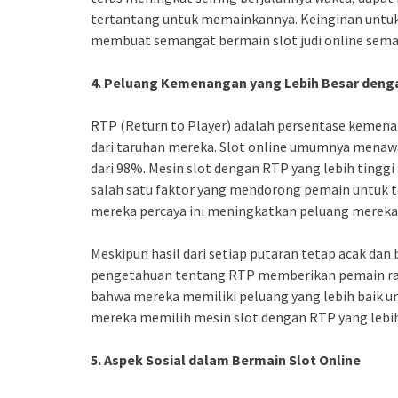
tertantang untuk memainkannya. Keinginan untuk 
membuat semangat bermain slot judi online sema
4. Peluang Kemenangan yang Lebih Besar deng
RTP (Return to Player) adalah persentase kemen
dari taruhan mereka. Slot online umumnya menawar
dari 98%. Mesin slot dengan RTP yang lebih tingg
salah satu faktor yang mendorong pemain untuk t
mereka percaya ini meningkatkan peluang merek
Meskipun hasil dari setiap putaran tetap acak da
pengetahuan tentang RTP memberikan pemain ras
bahwa mereka memiliki peluang yang lebih baik u
mereka memilih mesin slot dengan RTP yang lebih
5. Aspek Sosial dalam Bermain Slot Online