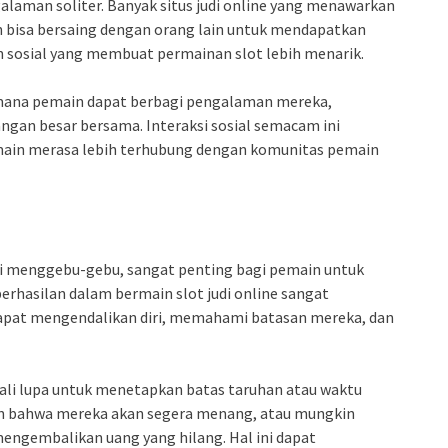
galaman soliter. Banyak situs judi online yang menawarkan
in bisa bersaing dengan orang lain untuk mendapatkan
sosial yang membuat permainan slot lebih menarik.
i mana pemain dapat berbagi pengalaman mereka,
gan besar bersama. Interaksi sosial semacam ini
in merasa lebih terhubung dengan komunitas pemain
ali menggebu-gebu, sangat penting bagi pemain untuk
rhasilan dalam bermain slot judi online sangat
apat mengendalikan diri, memahami batasan mereka, dan
li lupa untuk menetapkan batas taruhan atau waktu
an bahwa mereka akan segera menang, atau mungkin
ngembalikan uang yang hilang. Hal ini dapat