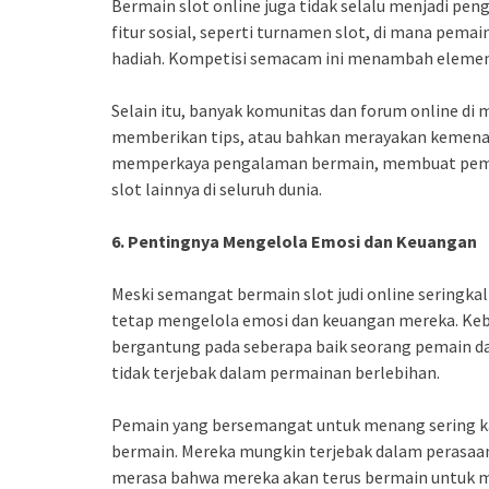
Bermain slot online juga tidak selalu menjadi pen
fitur sosial, seperti turnamen slot, di mana pema
hadiah. Kompetisi semacam ini menambah elemen 
Selain itu, banyak komunitas dan forum online d
memberikan tips, atau bahkan merayakan kemenan
memperkaya pengalaman bermain, membuat pema
slot lainnya di seluruh dunia.
6. Pentingnya Mengelola Emosi dan Keuangan
Meski semangat bermain slot judi online seringk
tetap mengelola emosi dan keuangan mereka. Kebe
bergantung pada seberapa baik seorang pemain d
tidak terjebak dalam permainan berlebihan.
Pemain yang bersemangat untuk menang sering ka
bermain. Mereka mungkin terjebak dalam perasa
merasa bahwa mereka akan terus bermain untuk me