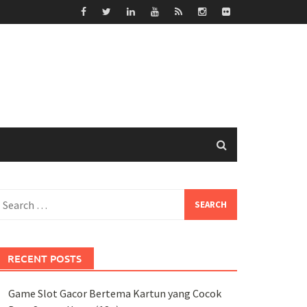
earch
or:
RECENT POSTS
Game Slot Gacor Bertema Kartun yang Cocok