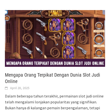
Mengapa Orang Terpikat Dengan Dunia Slot Judi
Online
April 28, 2025
Dalam beberapa tahun terakhir, permainan slot judi online
telah mengalami lonjakan popularitas yang signifikan.
Bukan hanya di kalangan pemain berpengalaman, tetapi