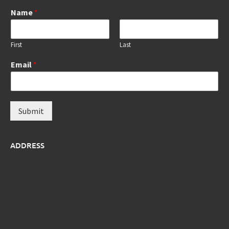
Name
*
First
Last
Email
*
Submit
ADDRESS