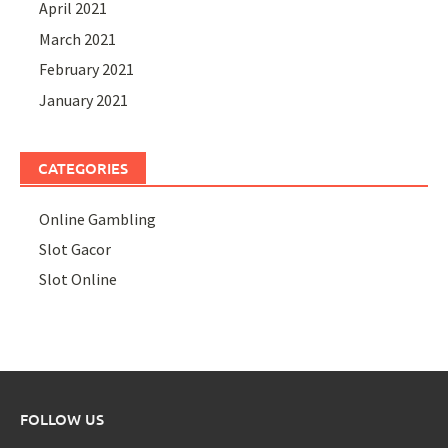
April 2021
March 2021
February 2021
January 2021
CATEGORIES
Online Gambling
Slot Gacor
Slot Online
FOLLOW US