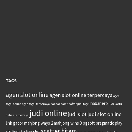
TAGS
agen slot online
agen slot online terpercaya
agen
habanero
togel online
agen togel terpercaya
bandar darat
daftar judi togel
judi kartu
judi online
judi slot
judi slot online
online terpercaya
link gacor
mahjong ways 2
mahjong wins 3
pgsoft
pragmatic play
scatter hitam
rtp live
rtp live slot