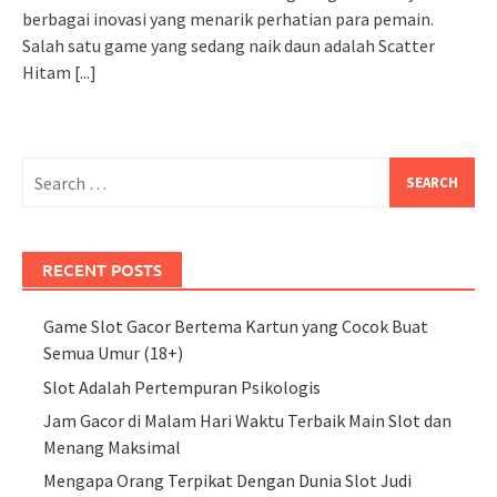
berbagai inovasi yang menarik perhatian para pemain.
Salah satu game yang sedang naik daun adalah Scatter
Hitam
[...]
Search
for:
RECENT POSTS
Game Slot Gacor Bertema Kartun yang Cocok Buat
Semua Umur (18+)
Slot Adalah Pertempuran Psikologis
Jam Gacor di Malam Hari Waktu Terbaik Main Slot dan
Menang Maksimal
Mengapa Orang Terpikat Dengan Dunia Slot Judi