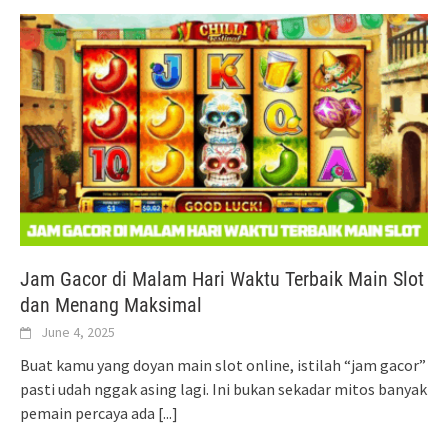
Jam Gacor di Malam Hari Waktu Terbaik Main Slot
dan Menang Maksimal
June 4, 2025
Buat kamu yang doyan main slot online, istilah “jam gacor”
pasti udah nggak asing lagi. Ini bukan sekadar mitos banyak
pemain percaya ada
[...]