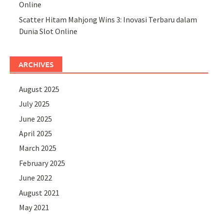
Online
Scatter Hitam Mahjong Wins 3: Inovasi Terbaru dalam
Dunia Slot Online
ARCHIVES
August 2025
July 2025
June 2025
April 2025
March 2025
February 2025
June 2022
August 2021
May 2021