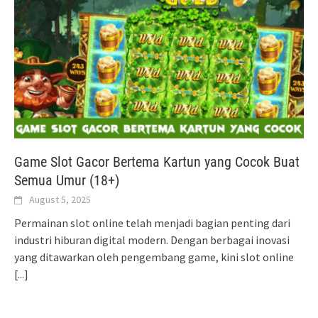
Game Slot Gacor Bertema Kartun yang Cocok Buat
Semua Umur (18+)
August 5, 2025
Permainan slot online telah menjadi bagian penting dari
industri hiburan digital modern. Dengan berbagai inovasi
yang ditawarkan oleh pengembang game, kini slot online
[...]