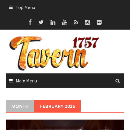
Skip
Top Menu
to
content
Main Menu
MONTH
FEBRUARY 2025