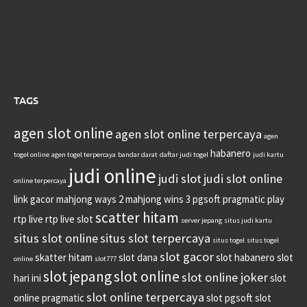
TAGS
agen slot online
agen slot online terpercaya
agen
habanero
togel online
agen togel terpercaya
bandar darat
daftar judi togel
judi kartu
judi online
judi slot
judi slot online
online terpercaya
link gacor
mahjong ways 2
mahjong wins 3
pgsoft
pragmatic play
scatter hitam
rtp live
rtp live slot
server jepang
situs judi kartu
situs slot online
situs slot terpercaya
situs togel
situs togel
slot gacor
skatter hitam
slot dana
slot habanero
slot
online
slot777
slot jepang
slot online
slot online joker
hari ini
slot
slot online terpercaya
online pragmatic
slot pgsoft
slot