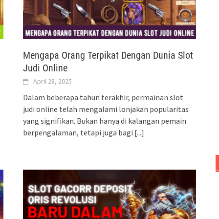
Mengapa Orang Terpikat Dengan Dunia Slot
Judi Online
April 28, 2025
Dalam beberapa tahun terakhir, permainan slot
judi online telah mengalami lonjakan popularitas
yang signifikan. Bukan hanya di kalangan pemain
berpengalaman, tetapi juga bagi
[...]