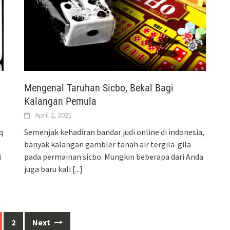
Mengenal Taruhan Sicbo, Bekal Bagi
Kalangan Pemula
April 2, 2021
q
Semenjak kehadiran bandar judi online di indonesia,
banyak kalangan gambler tanah air tergila-gila
i
pada permainan sicbo. Mungkin beberapa dari Anda
juga baru kali
[...]
2
Next