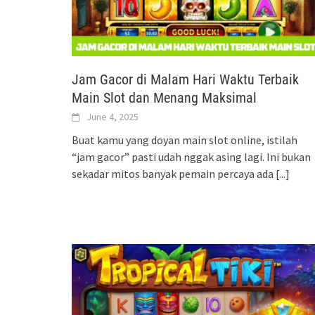
Jam Gacor di Malam Hari Waktu Terbaik
Main Slot dan Menang Maksimal
June 4, 2025
Buat kamu yang doyan main slot online, istilah
“jam gacor” pasti udah nggak asing lagi. Ini bukan
sekadar mitos banyak pemain percaya ada
[...]