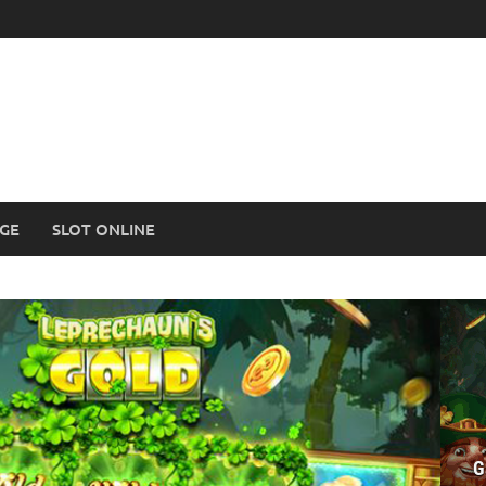
GE
SLOT ONLINE
G