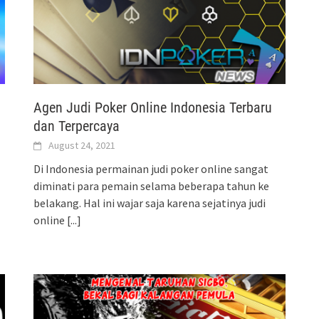
Agen Judi Poker Online Indonesia Terbaru
dan Terpercaya
August 24, 2021
Di Indonesia permainan judi poker online sangat
diminati para pemain selama beberapa tahun ke
belakang. Hal ini wajar saja karena sejatinya judi
online
[...]