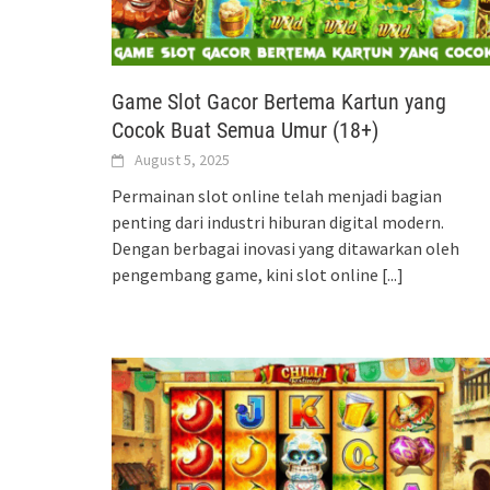
Game Slot Gacor Bertema Kartun yang
Cocok Buat Semua Umur (18+)
August 5, 2025
Permainan slot online telah menjadi bagian
penting dari industri hiburan digital modern.
Dengan berbagai inovasi yang ditawarkan oleh
pengembang game, kini slot online
[...]