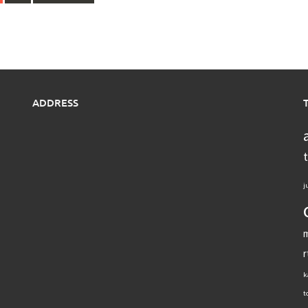
ADDRESS
j
m
r
k
t