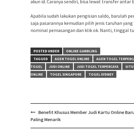
akun id. Caranya sendiri, bisa lewat transfer antar
Apabila sudah lakukan pengisian saldo, barulah pe
saja pasarannya kemudian pilih jenis taruhan yang
nominal pemasangan dan klik ok. Nanti, tinggal tun
POSTED UNDER
ONLINE GAMBLING
TAGGED
AGEN TOGEL ONLINE
AGEN TOGEL TERPERC
TOGEL
JUDI ONLINE
JUDI TOGEL TERPERCAYA
SITU
ONLINE
TOGEL SINGAPORE
TOGEL SYDNEY
Post
Benefit Khusus Member Judi Kartu Online Bar
navigation
Paling Menarik