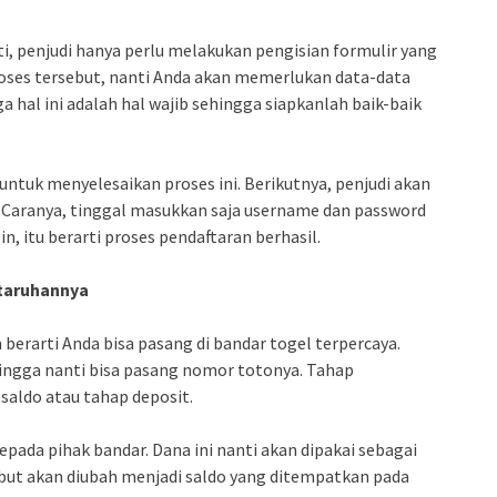
i, penjudi hanya perlu melakukan pengisian formulir yang
roses tersebut, nanti Anda akan memerlukan data-data
a hal ini adalah hal wajib sehingga siapkanlah baik-baik
a untuk menyelesaikan proses ini. Berikutnya, penjudi akan
. Caranya, tinggal masukkan saja username dan password
in, itu berarti proses pendaftaran berhasil.
 taruhannya
 berarti Anda bisa pasang di bandar togel terpercaya.
ehingga nanti bisa pasang nomor totonya. Tahap
saldo atau tahap deposit.
pada pihak bandar. Dana ini nanti akan dipakai sebagai
but akan diubah menjadi saldo yang ditempatkan pada