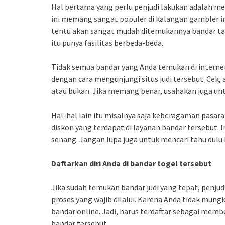
Hal pertama yang perlu penjudi lakukan adalah menc
ini memang sangat populer di kalangan gambler ind
tentu akan sangat mudah ditemukannya bandar taru
itu punya fasilitas berbeda-beda.
Tidak semua bandar yang Anda temukan di internet
dengan cara mengunjungi situs judi tersebut. Cek
atau bukan. Jika memang benar, usahakan juga unt
Hal-hal lain itu misalnya saja keberagaman pasara
diskon yang terdapat di layanan bandar tersebut. I
senang. Jangan lupa juga untuk mencari tahu dulu k
Daftarkan diri Anda di bandar togel tersebut
Jika sudah temukan bandar judi yang tepat, penjud
proses yang wajib dilalui. Karena Anda tidak mung
bandar online. Jadi, harus terdaftar sebagai me
bandar tersebut.